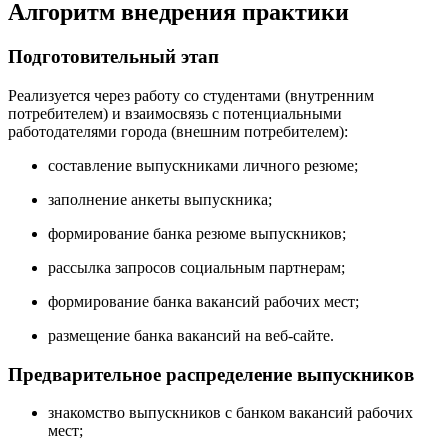
Алгоритм внедрения практики
Подготовительный этап
Реализуется через работу со студентами (внутренним
потребителем) и взаимосвязь с потенциальными
работодателями города (внешним потребителем):
составление выпускниками личного резюме;
заполнение анкеты выпускника;
формирование банка резюме выпускников;
рассылка запросов социальным партнерам;
формирование банка вакансий рабочих мест;
размещение банка вакансий на веб-сайте.
Предварительное распределение выпускников
знакомство выпускников с банком вакансий рабочих
мест;