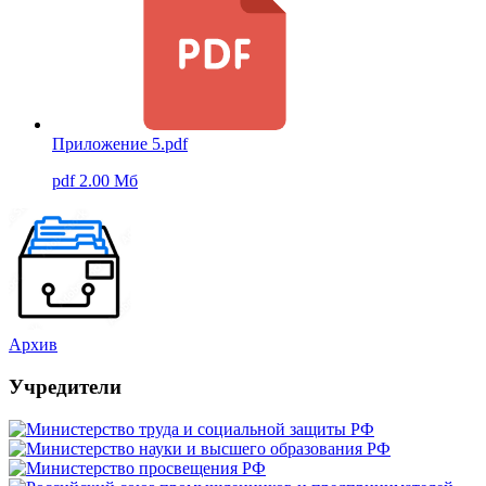
Приложение 5.pdf
pdf 2.00 Мб
Архив
Учредители