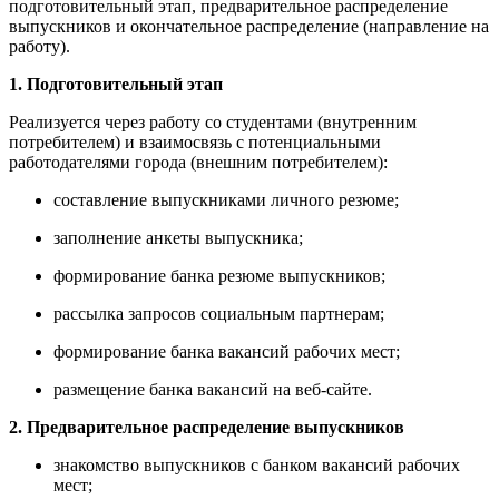
подготовительный этап, предварительное распределение
выпускников и окончательное распределение (направление на
работу).
1. Подготовительный этап
Реализуется через работу со студентами (внутренним
потребителем) и взаимосвязь с потенциальными
работодателями города (внешним потребителем):
составление выпускниками личного резюме;
заполнение анкеты выпускника;
формирование банка резюме выпускников;
рассылка запросов социальным партнерам;
формирование банка вакансий рабочих мест;
размещение банка вакансий на веб-сайте.
2. Предварительное распределение выпускников
знакомство выпускников с банком вакансий рабочих
мест;