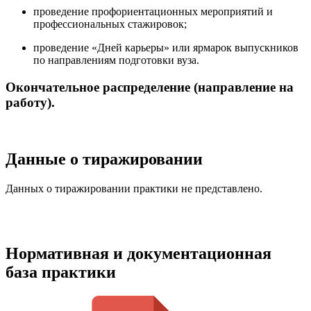
проведение профориентационных мероприятий и
профессиональных стажировок;
проведение «Дней карьеры» или ярмарок выпускников
по направлениям подготовки вуза.
Окончательное распределение (направление на
работу).
Данные о тиражировании
Данных о тиражировании практики не представлено.
Нормативная и документационная
база практики