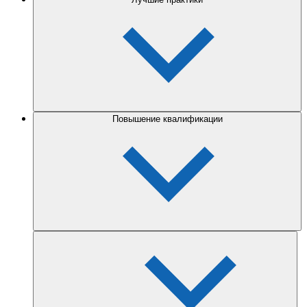
Повышение квалификации