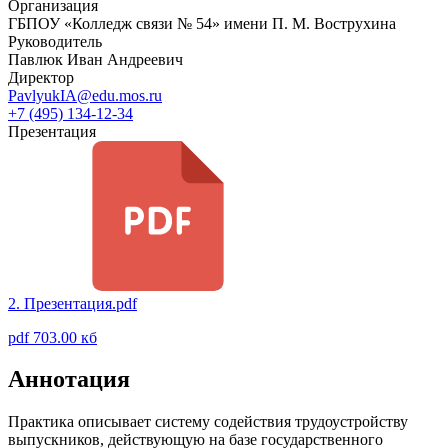
Организация
ГБПОУ «Колледж связи № 54» имени П. М. Вострухина
Руководитель
Павлюк Иван Андреевич
Директор
PavlyukIA@edu.mos.ru
+7 (495) 134-12-34
Презентация
2. Презентация.pdf
pdf 703.00 кб
Аннотация
Практика описывает систему содействия трудоустройству
выпускников, действующую на базе государственного