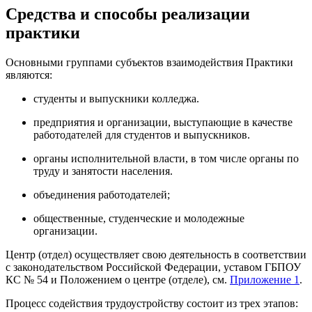
Средства и способы реализации
практики
Основными группами субъектов взаимодействия Практики
являются:
студенты и выпускники колледжа.
предприятия и организации, выступающие в качестве
работодателей для студентов и выпускников.
органы исполнительной власти, в том числе органы по
труду и занятости населения.
объединения работодателей;
общественные, студенческие и молодежные
организации.
Центр (отдел) осуществляет свою деятельность в соответствии
с законодательством Российской Федерации, уставом ГБПОУ
КС № 54 и Положением о центре (отделе), см.
Приложение 1
.
Процесс содействия трудоустройству состоит из трех этапов: