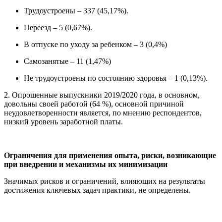
Трудоустроены – 337 (45,17%).
Переезд – 5 (0,67%).
В отпуске по уходу за ребенком – 3 (0,4%)
Самозанятые – 11 (1,47%)
Не трудоустроены по состоянию здоровья – 1 (0,13%).
2. Опрошенные выпускники 2019/2020 года, в основном,
довольны своей работой (64 %), основной причиной
неудовлетворенности является, по мнению респондентов,
низкий уровень заработной платы.
Ограничения для применения опыта, риски, возникающие
при внедрении и механизмы их минимизации
Значимых рисков и ограничений, влияющих на результаты
достижения ключевых задач практики, не определены.