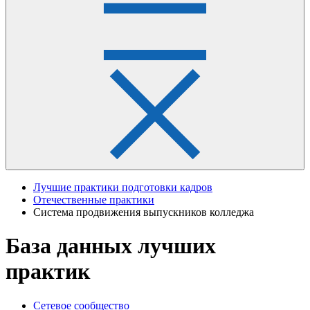
Лучшие практики подготовки кадров
Отечественные практики
Система продвижения выпускников колледжа
База данных лучших
практик
Сетевое сообщество