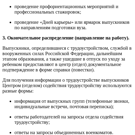
проведение профориентационных мероприятий и
профессиональных стажировок;
проведение «Дней карьеры» или ярмарок выпускников
по направлениям подготовки вуза.
3. Окончательное распределение (направление на работу).
Выпускники, определившиеся с трудоустройством, службой в
вооруженных силах Российской Федерации, дальнейшим
этапом образования, а также ушедшие в отпуск по уходу за
ребенком предоставляют в центр (отдел) документальное
подтверждение в форме справки (повестки).
Для получения информации о трудоустройстве выпускников
Центром (отделом) содействия трудоустройству используются
разные формы:
информация от выпускных групп (телефонные звонки,
индивидуальные встречи, почтовая переписка);
ответы работодателей на запросы отдела содействия
трудоустройству;
ответы на запросы объединенных военкоматов.