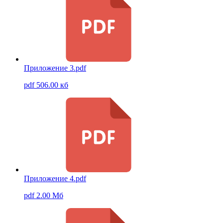
Приложение 3.pdf
pdf 506.00 кб
Приложение 4.pdf
pdf 2.00 Мб