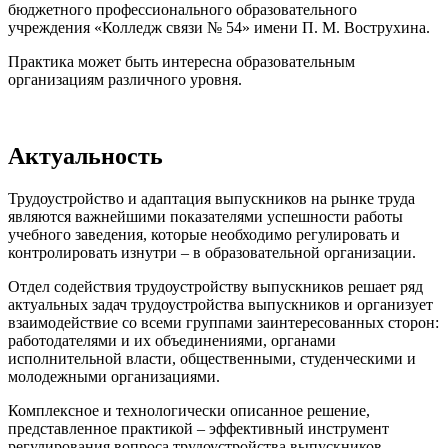
бюджетного профессионального образовательного
учреждения «Колледж связи № 54» имени П. М. Вострухина.
Практика может быть интересна образовательным
организациям различного уровня.
Актуальность
Трудоустройство и адаптация выпускников на рынке труда
являются важнейшими показателями успешности работы
учебного заведения, которые необходимо регулировать и
контролировать изнутри – в образовательной организации.
Отдел содействия трудоустройству выпускников решает ряд
актуальных задач трудоустройства выпускников и организует
взаимодействие со всеми группами заинтересованных сторон:
работодателями и их объединениями, органами
исполнительной власти, общественными, студенческими и
молодежными организациями.
Комплексное и технологически описанное решение,
представленное практикой – эффективный инструмент
регулирования вопроса трудоустройства выпускников.