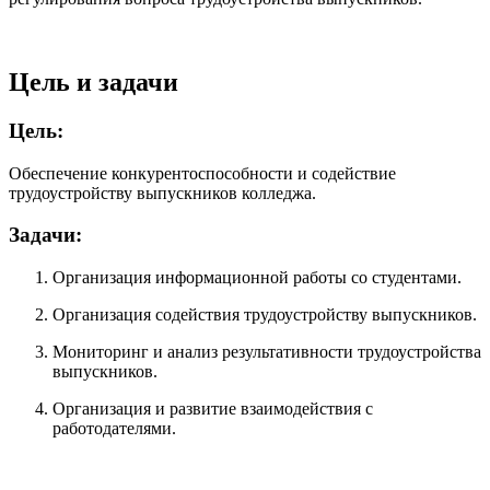
Цель и задачи
Цель:
Обеспечение конкурентоспособности и содействие
трудоустройству выпускников колледжа.
Задачи:
Организация информационной работы со студентами.
Организация содействия трудоустройству выпускников.
Мониторинг и анализ результативности трудоустройства
выпускников.
Организация и развитие взаимодействия с
работодателями.