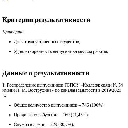
Критерии результативности
Критерии:
Доля трудоустроенных студентов;
Удовлетворенность выпускника местом работы.
Данные о результативности
1. Распределение выпускников ГБПОУ «Колледж связи № 54
имени П. М. Вострухина» по каналам занятости в 2019/2020
г.:
Общее количество выпускников – 746 (100%).
Продолжают обучение – 160 (21,45%).
Служба в армии – 229 (30,7%).