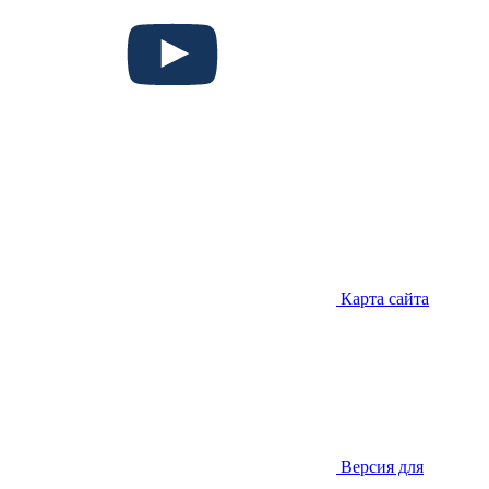
Карта сайта
Версия для