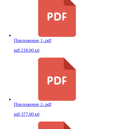
Приложение 1-.pdf
pdf 218.00 кб
Приложение 2-.pdf
pdf 377.00 кб