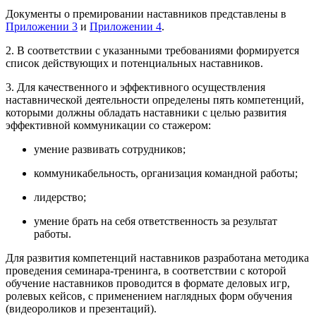
Документы о премировании наставников представлены в
Приложении 3
и
Приложении 4
.
2. В соответствии с указанными требованиями формируется
список действующих и потенциальных наставников.
3. Для качественного и эффективного осуществления
наставнической деятельности определены пять компетенций,
которыми должны обладать наставники с целью развития
эффективной коммуникации со стажером:
умение развивать сотрудников;
коммуникабельность, организация командной работы;
лидерство;
умение брать на себя ответственность за результат
работы.
Для развития компетенций наставников разработана методика
проведения семинара-тренинга, в соответствии с которой
обучение наставников проводится в формате деловых игр,
ролевых кейсов, с применением наглядных форм обучения
(видеороликов и презентаций).