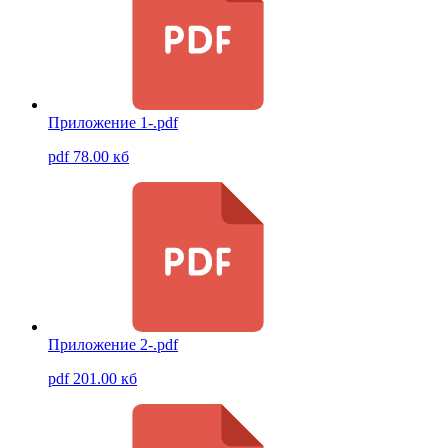
Приложение 1-.pdf
pdf 78.00 кб
Приложение 2-.pdf
pdf 201.00 кб