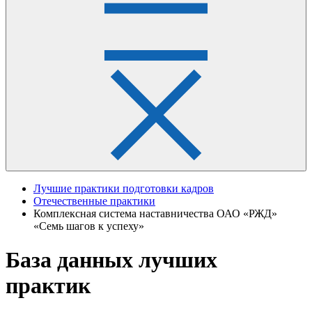
Лучшие практики подготовки кадров
Отечественные практики
Комплексная система наставничества ОАО «РЖД»
«Семь шагов к успеху»
База данных лучших
практик