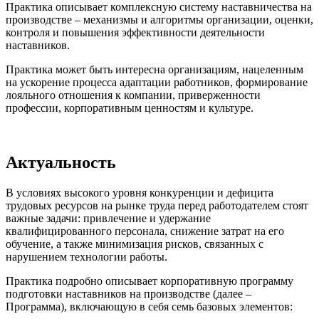
Практика описывает комплексную систему наставничества на
производстве – механизмы и алгоритмы организации, оценки,
контроля и повышения эффективности деятельности
наставников.
Практика может быть интересна организациям, нацеленным
на ускорение процесса адаптации работников, формирование
лояльного отношения к компании, приверженности
профессии, корпоративным ценностям и культуре.
Актуальность
В условиях высокого уровня конкуренции и дефицита
трудовых ресурсов на рынке труда перед работодателем стоят
важные задачи: привлечение и удержание
квалифицированного персонала, снижение затрат на его
обучение, а также минимизация рисков, связанных с
нарушением технологии работы.
Практика подробно описывает корпоративную программу
подготовки наставников на производстве (далее –
Программа), включающую в себя семь базовых элементов: