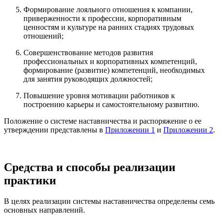
Формирование лояльного отношения к компании,
приверженности к профессии, корпоративным
ценностям и культуре на ранних стадиях трудовых
отношений;
Совершенствование методов развития
профессиональных и корпоративных компетенций,
формирование (развитие) компетенций, необходимых
для занятия руководящих должностей;
Повышение уровня мотивации работников к
построению карьеры и самостоятельному развитию.
Положение о системе наставничества и распоряжение о ее
утверждении представлены в
Приложении 1
и
Приложении 2
.
Средства и способы реализации
практики
В целях реализации системы наставничества определены семь
основных направлений.