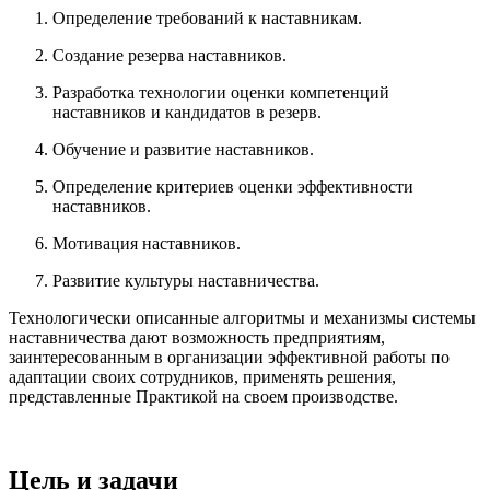
Определение требований к наставникам.
Создание резерва наставников.
Разработка технологии оценки компетенций
наставников и кандидатов в резерв.
Обучение и развитие наставников.
Определение критериев оценки эффективности
наставников.
Мотивация наставников.
Развитие культуры наставничества.
Технологически описанные алгоритмы и механизмы системы
наставничества дают возможность предприятиям,
заинтересованным в организации эффективной работы по
адаптации своих сотрудников, применять решения,
представленные Практикой на своем производстве.
Цель и задачи