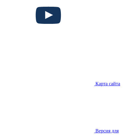
Карта сайта
Версия для