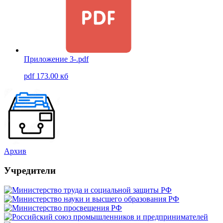
Приложение 3-.pdf
pdf 173.00 кб
Архив
Учредители