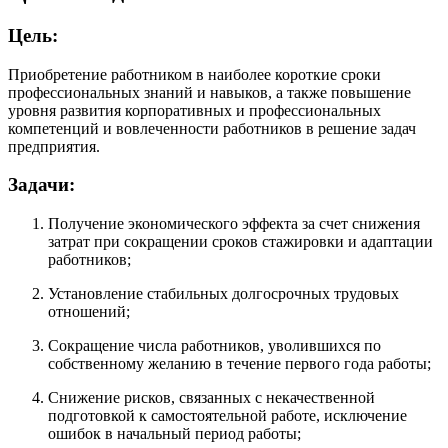
Цель:
Приобретение работником в наиболее короткие сроки
профессиональных знаний и навыков, а также повышение
уровня развития корпоративных и профессиональных
компетенций и вовлеченности работников в решение задач
предприятия.
Задачи:
Получение экономического эффекта за счет снижения
затрат при сокращении сроков стажировки и адаптации
работников;
Установление стабильных долгосрочных трудовых
отношений;
Сокращение числа работников, уволившихся по
собственному желанию в течение первого года работы;
Снижение рисков, связанных с некачественной
подготовкой к самостоятельной работе, исключение
ошибок в начальный период работы;