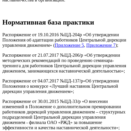
Нормативная база практики
Распоряжение от 19.10.2016 №ЦД-204р «Об утверждении
Положения об адаптации работников Центральной дирекции
управления движением» (
Приложение 5
,
Приложение 7
);
Распоряжение от 21.07.2017 №ЦД-206/р «Об утверждении
методических рекомендаций по проведению семинара-
тренинга для работников Центральной дирекции управления
движением, занимающихся наставнической деятельностью»;
Распоряжение от 04.07.2017 №ЦД-137/р«Об утверждении
Положения о конкурсе «Лучший наставник Центральной
дирекции управления движением»;
Распоряжение от 30.01.2015 №ЦД-33/р «О внесении
изменений в Положение о дополнительном премировании
работников дирекций управления движением – структурных
подразделений Центральной дирекции управления
движением - филиала ОАО «РЖД» за повышение
эффективности и качества наставнической деятельности»;