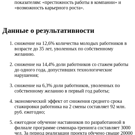
показателям: «престижность работы в компании» и
«возможность карьерного роста».
Данные о результативности
снижение на 12,6% количества молодых работников в
возрасте до 35 лет, уволенных по собственному
желанию.
снижение на 14,4% доли работников со стажем работы
до одного года, допустивших технологические
нарушения;
снижение на 6,3% доли работников, уволенных по
собственному желанию в первый год работы;
экономический эффект от снижения среднего срока
стажировки работника на 2 смены составляет 92 млн.
руб. ежегодно;
ежегодное обучение наставников по разработанной в
филиале программе семинара-тренинга составляет 3000
чел. За период реализации проекта обучено свыше 20000