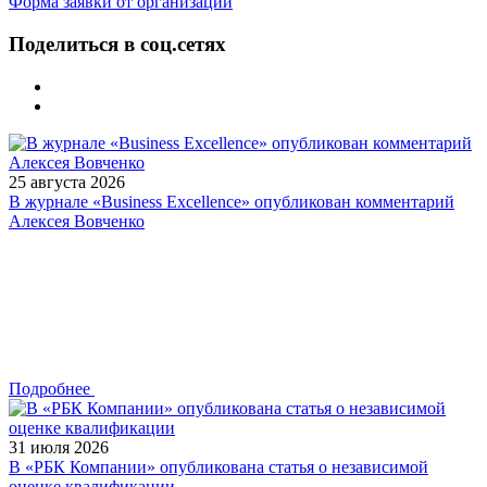
Форма заявки от организации
Поделиться в соц.сетях
25 августа 2026
В журнале «Business Excellence» опубликован комментарий
Алексея Вовченко
Подробнее
31 июля 2026
В «РБК Компании» опубликована статья о независимой
оценке квалификации