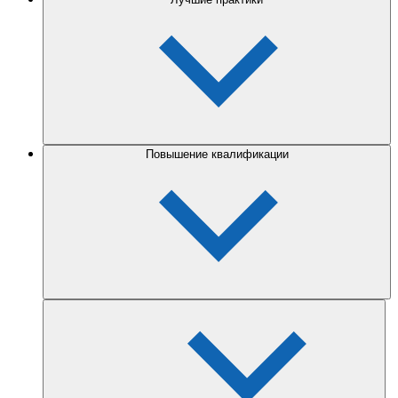
Повышение квалификации