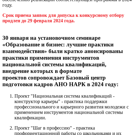
году.
Срок приема заявок для допуска к конкурсному отбору
продлен до 29 февраля 2024 года.
30 января на установочном семинаре
«Образование и бизнес: лучшие практики
взаимодействия» были кратко анонсированы
практики применения инструментов
национальной системы квалификаций,
внедрение которых в формате
проектов сопровождает Базовый центр
подготовки кадров АНО НАРК в 2024 году:
Проект "Национальная система квалификаций -
конструктор карьеры" - практика поддержки
профессионального и карьерного развития молодежи с
применением инструментов национальной системы
квалификации.
Проект "Шаг в профессию" - практика
профориентационной работы со школьниками и их