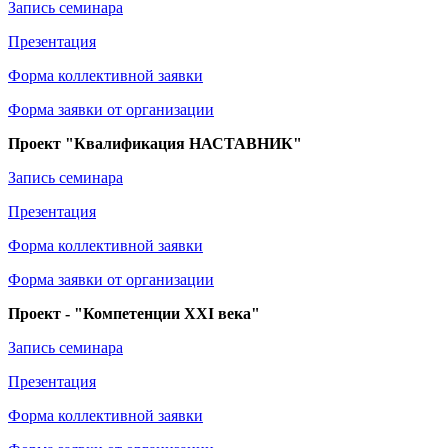
Запись семинара
Презентация
Форма коллективной заявки
Форма заявки от организации
Проект "Квалификация НАСТАВНИК"
Запись семинара
Презентация
Форма коллективной заявки
Форма заявки от организации
Проект - "Компетенции XXI века"
Запись семинара
Презентация
Форма коллективной заявки