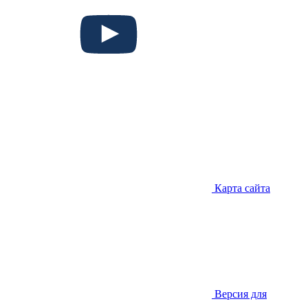
Карта сайта
Версия для