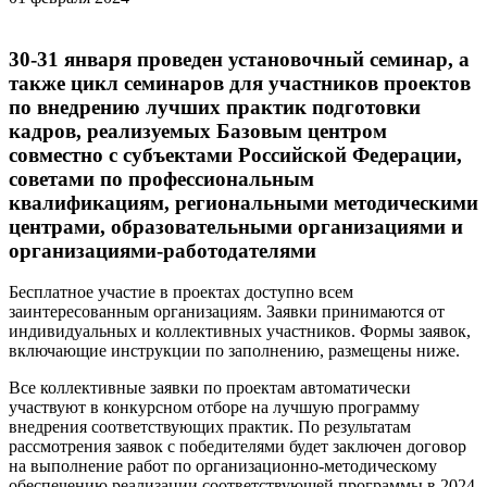
30-31 января проведен установочный семинар, а
также цикл семинаров для участников проектов
по внедрению лучших практик подготовки
кадров, реализуемых Базовым центром
совместно с субъектами Российской Федерации,
советами по профессиональным
квалификациям, региональными методическими
центрами, образовательными организациями и
организациями-работодателями
Бесплатное участие в проектах доступно всем
заинтересованным организациям. Заявки принимаются от
индивидуальных и коллективных участников. Формы заявок,
включающие инструкции по заполнению, размещены ниже.
Все коллективные заявки по проектам автоматически
участвуют в конкурсном отборе на лучшую программу
внедрения соответствующих практик. По результатам
рассмотрения заявок с победителями будет заключен договор
на выполнение работ по организационно-методическому
обеспечению реализации соответствующей программы в 2024