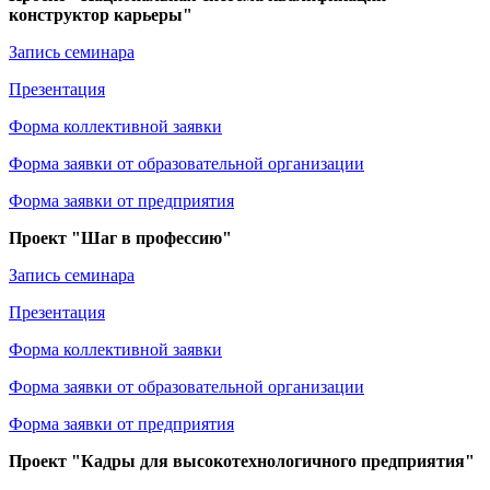
конструктор карьеры"
Запись семинара
Презентация
Форма коллективной заявки
Форма заявки от образовательной организации
Форма заявки от предприятия
Проект "Шаг в профессию"
Запись семинара
Презентация
Форма коллективной заявки
Форма заявки от образовательной организации
Форма заявки от предприятия
Проект "Кадры для высокотехнологичного предприятия"