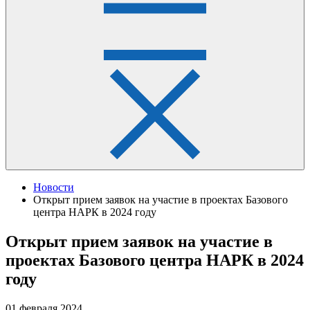
Новости
Открыт прием заявок на участие в проектах Базового
центра НАРК в 2024 году
Открыт прием заявок на участие в
проектах Базового центра НАРК в 2024
году
01 февраля 2024