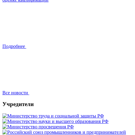
Подробнее
Все новости
Учредители