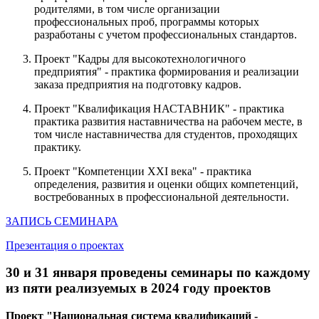
родителями, в том числе организации
профессиональных проб, программы которых
разработаны с учетом профессиональных стандартов.
Проект "Кадры для высокотехнологичного
предприятия" - практика формирования и реализации
заказа предприятия на подготовку кадров.
Проект "Квалификация НАСТАВНИК" - практика
практика развития наставничества на рабочем месте, в
том числе наставничества для студентов, проходящих
практику.
Проект "Компетенции XXI века" - практика
определения, развития и оценки общих компетенций,
востребованных в профессиональной деятельности.
ЗАПИСЬ СЕМИНАРА
Презентация о проектах
30 и 31 января проведены семинары по каждому
из пяти реализуемых в 2024 году проектов
Проект "Национальная система квалификаций -